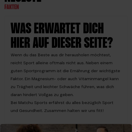
FAKTEN
WAS ERWARTET DICH
HIER AUF DIESER SEITE?
Wenn du das Beste aus dir herausholen möchtest,
reicht Sport alleine oftmals nicht aus. Neben einem
guten Sportprogramm ist die Ernährung der wichtigste
Faktor. Ein Magnesium- oder auch Vitaminmangel kann
zu Trägheit und leichter Schwäche führen, was dich
daran hindert Vollgas zu geben.
Bei Matchu Sports erfährst du alles bezüglich Sport
und Gesundheit. Zusammen halten wir uns fitt!