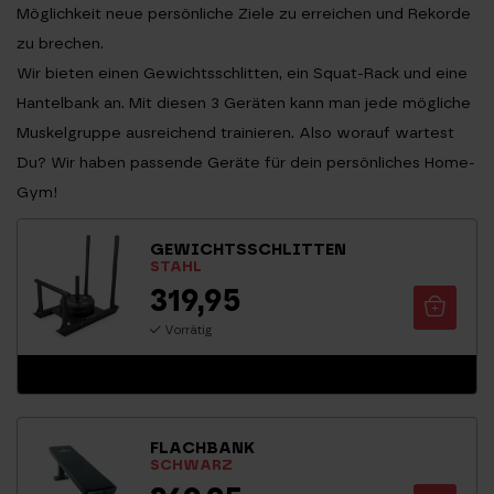
Möglichkeit neue persönliche Ziele zu erreichen und Rekorde
zu brechen.
Wir bieten einen
Gewichtsschlitten
, ein
Squat-Rack
und eine
Hantelbank
an. Mit diesen 3 Geräten kann man jede mögliche
Muskelgruppe ausreichend trainieren. Also worauf wartest
Du? Wir haben passende Geräte für dein persönliches Home-
Gym!
GEWICHTSSCHLITTEN
STAHL
319,95
Vorrätig
FLACHBANK
SCHWARZ