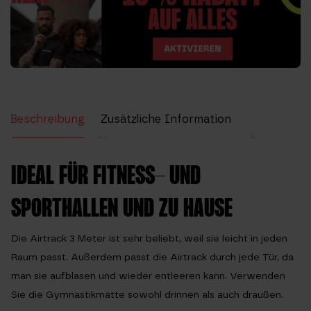
Beschreibung
Zusätzliche Information
Bewertungen (0)
IDEAL FÜR FITNESS- UND
SPORTHALLEN UND ZU HAUSE
Die Airtrack 3 Meter ist sehr beliebt, weil sie leicht in jeden
Raum passt. Außerdem passt die Airtrack durch jede Tür, da
man sie aufblasen und wieder entleeren kann. Verwenden
Sie die Gymnastikmatte sowohl drinnen als auch draußen.