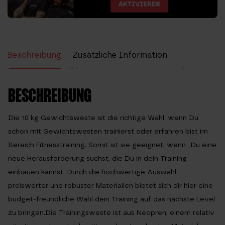
Beschreibung
Zusätzliche Information
Bewertungen (0)
BESCHREIBUNG
Die 10 kg Gewichtsweste ist die richtige Wahl, wenn Du
schon mit Gewichtswesten trainierst oder erfahren bist im
Bereich Fitnesstraining. Somit ist sie geeignet, wenn ‚Du eine
neue Herausforderung suchst, die Du in dein Training
einbauen kannst. Durch die hochwertige Auswahl
preiswerter und robuster Materialien bietet sich dir hier eine
budget-freundliche Wahl dein Training auf das nächste Level
zu bringen.Die Trainingsweste ist aus Neopren, einem relativ