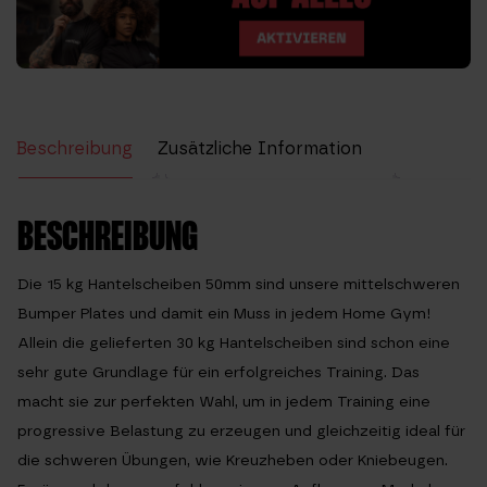
Beschreibung
Zusätzliche Information
Bewertungen (0)
BESCHREIBUNG
Die 15 kg Hantelscheiben 50mm sind unsere mittelschweren
Bumper Plates und damit ein Muss in jedem Home Gym!
Allein die gelieferten 30 kg Hantelscheiben sind schon eine
sehr gute Grundlage für ein erfolgreiches Training. Das
macht sie zur perfekten Wahl, um in jedem Training eine
progressive Belastung zu erzeugen und gleichzeitig ideal für
die schweren Übungen, wie Kreuzheben oder Kniebeugen.