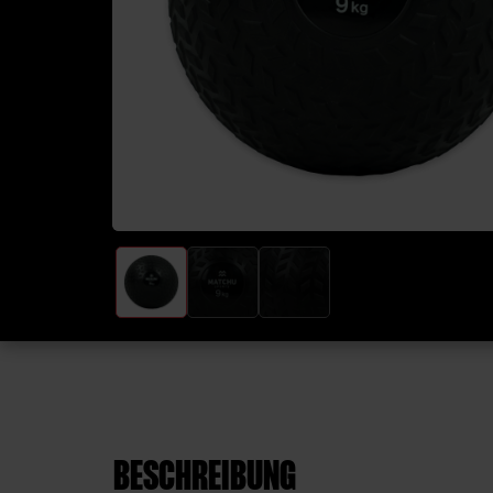
BESCHREIBUNG