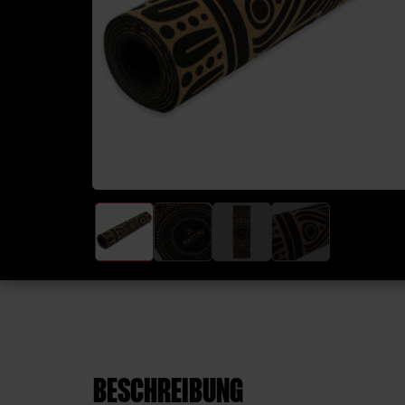
BESCHREIBUNG