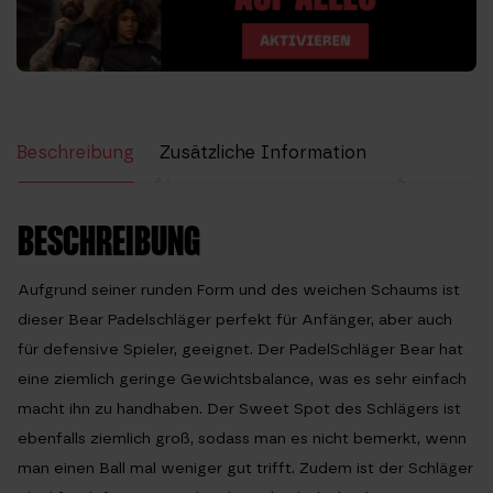
Beschreibung
Zusätzliche Information
Bewertungen (23)
BESCHREIBUNG
Aufgrund seiner runden Form und des weichen Schaums ist
dieser Bear Padelschläger perfekt für Anfänger, aber auch
für defensive Spieler, geeignet. Der PadelSchläger Bear hat
eine ziemlich geringe Gewichtsbalance, was es sehr einfach
macht ihn zu handhaben. Der Sweet Spot des Schlägers ist
ebenfalls ziemlich groß, sodass man es nicht bemerkt, wenn
man einen Ball mal weniger gut trifft. Zudem ist der Schläger